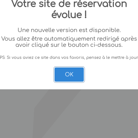
Votre site de réservation
évolue !
Une nouvelle version est disponible.
Vous allez être automatiquement redirigé après
avoir cliqué sur le bouton ci-dessous.
PS: Si vous aviez ce site dans vos favoris, pensez à le mettre à jour
OK