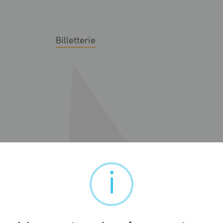
Billetterie