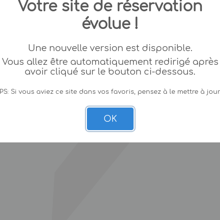
Votre site de réservation
évolue !
Une nouvelle version est disponible.
Vous allez être automatiquement redirigé après
avoir cliqué sur le bouton ci-dessous.
PS: Si vous aviez ce site dans vos favoris, pensez à le mettre à jour
OK