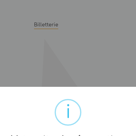
Billetterie