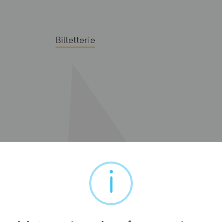
Billetterie