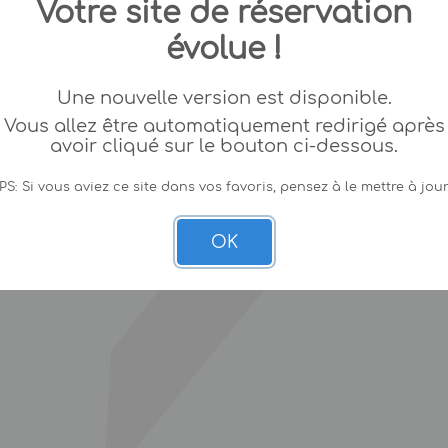
Votre site de réservation
évolue !
Une nouvelle version est disponible.
Vous allez être automatiquement redirigé après
avoir cliqué sur le bouton ci-dessous.
PS: Si vous aviez ce site dans vos favoris, pensez à le mettre à jour
OK