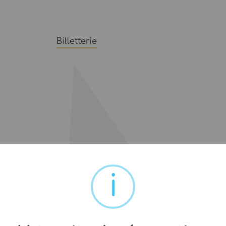
Billetterie