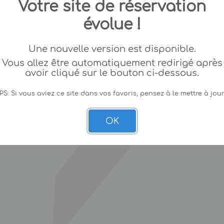
Votre site de réservation
évolue !
Une nouvelle version est disponible.
Vous allez être automatiquement redirigé après
avoir cliqué sur le bouton ci-dessous.
PS: Si vous aviez ce site dans vos favoris, pensez à le mettre à jour
OK