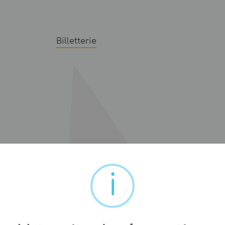
Billetterie