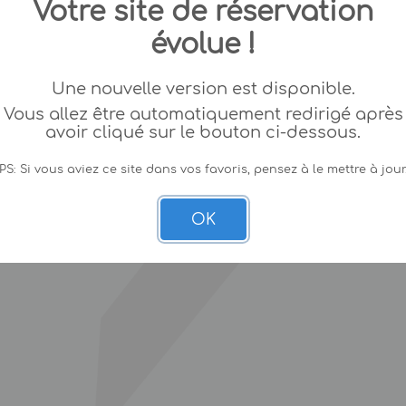
Votre site de réservation
évolue !
Une nouvelle version est disponible.
Vous allez être automatiquement redirigé après
avoir cliqué sur le bouton ci-dessous.
PS: Si vous aviez ce site dans vos favoris, pensez à le mettre à jour
OK