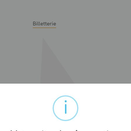
Billetterie