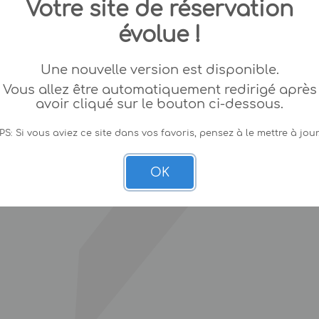
Votre site de réservation
évolue !
Une nouvelle version est disponible.
Vous allez être automatiquement redirigé après
avoir cliqué sur le bouton ci-dessous.
PS: Si vous aviez ce site dans vos favoris, pensez à le mettre à jour
OK