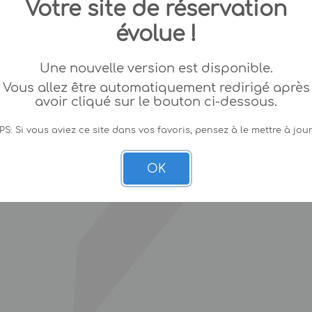
Votre site de réservation
évolue !
Une nouvelle version est disponible.
Vous allez être automatiquement redirigé après
avoir cliqué sur le bouton ci-dessous.
PS: Si vous aviez ce site dans vos favoris, pensez à le mettre à jour
OK