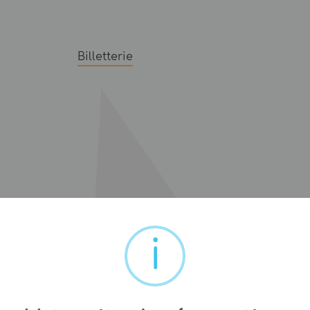
Billetterie