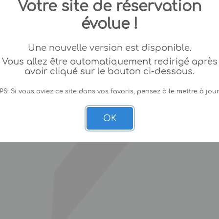
Votre site de réservation
évolue !
Une nouvelle version est disponible.
Vous allez être automatiquement redirigé après
avoir cliqué sur le bouton ci-dessous.
PS: Si vous aviez ce site dans vos favoris, pensez à le mettre à jour
OK