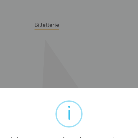
Billetterie