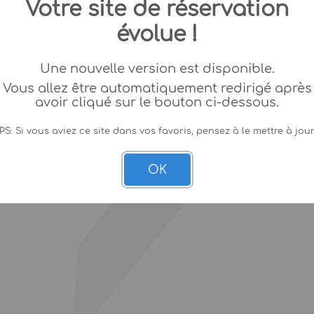
Votre site de réservation
évolue !
Une nouvelle version est disponible.
Vous allez être automatiquement redirigé après
avoir cliqué sur le bouton ci-dessous.
PS: Si vous aviez ce site dans vos favoris, pensez à le mettre à jour
OK