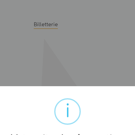
Billetterie