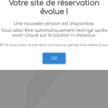
Votre site de réservation
évolue !
Une nouvelle version est disponible.
Vous allez être automatiquement redirigé après
avoir cliqué sur le bouton ci-dessous.
PS: Si vous aviez ce site dans vos favoris, pensez à le mettre à jour
OK