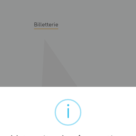
Billetterie