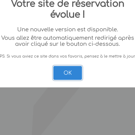
Votre site de réservation
évolue !
Une nouvelle version est disponible.
Vous allez être automatiquement redirigé après
avoir cliqué sur le bouton ci-dessous.
PS: Si vous aviez ce site dans vos favoris, pensez à le mettre à jour
OK