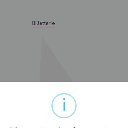
Billetterie