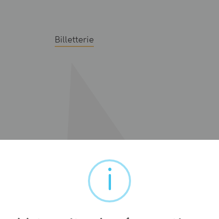
Billetterie