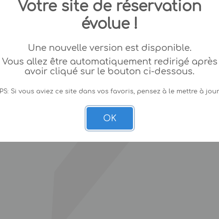
Votre site de réservation
évolue !
Une nouvelle version est disponible.
Vous allez être automatiquement redirigé après
avoir cliqué sur le bouton ci-dessous.
PS: Si vous aviez ce site dans vos favoris, pensez à le mettre à jour
OK