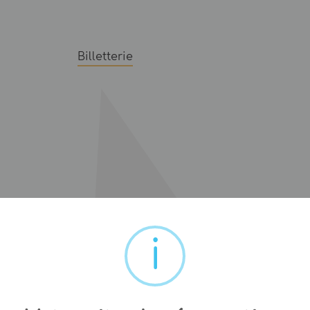
Billetterie