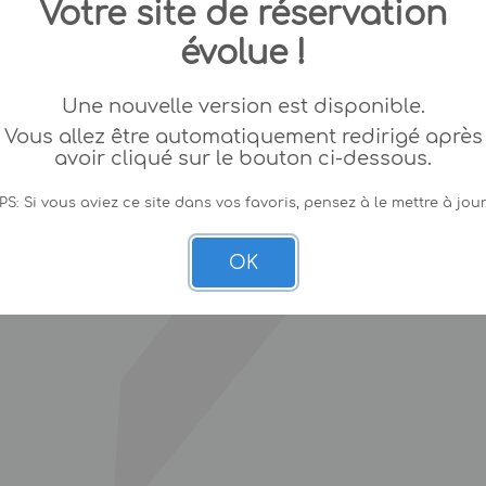
Votre site de réservation
évolue !
Une nouvelle version est disponible.
Vous allez être automatiquement redirigé après
avoir cliqué sur le bouton ci-dessous.
PS: Si vous aviez ce site dans vos favoris, pensez à le mettre à jour
OK