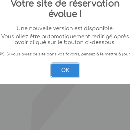
Votre site de réservation
évolue !
Une nouvelle version est disponible.
Vous allez être automatiquement redirigé après
avoir cliqué sur le bouton ci-dessous.
PS: Si vous aviez ce site dans vos favoris, pensez à le mettre à jour
OK