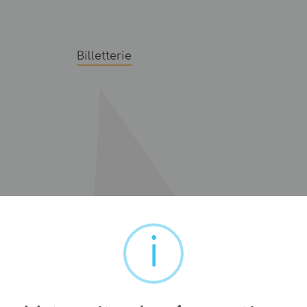
Billetterie