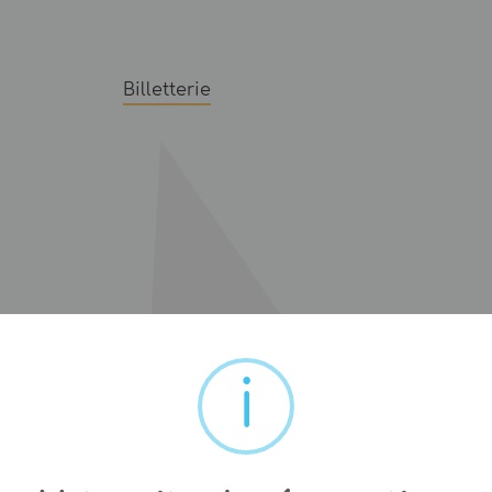
Billetterie