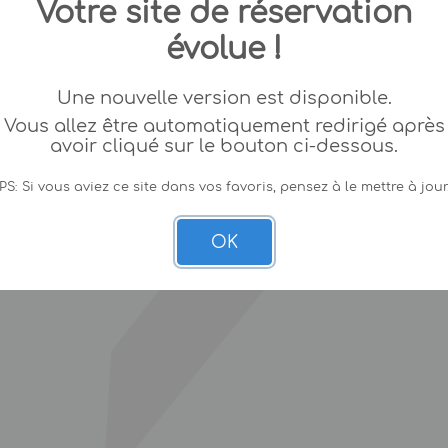
Votre site de réservation
évolue !
Une nouvelle version est disponible.
Vous allez être automatiquement redirigé après
avoir cliqué sur le bouton ci-dessous.
PS: Si vous aviez ce site dans vos favoris, pensez à le mettre à jour
OK