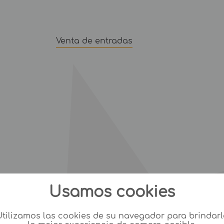
Venta de entradas
Usamos cookies
Utilizamos las cookies de su navegador para brindarl