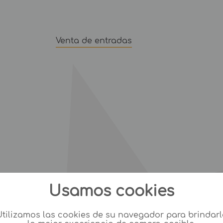
Venta de entradas
Usamos cookies
Utilizamos las cookies de su navegador para brindarl