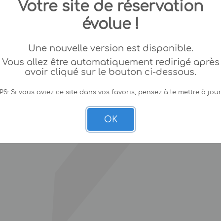
Votre site de réservation
évolue !
Une nouvelle version est disponible.
Vous allez être automatiquement redirigé après
avoir cliqué sur le bouton ci-dessous.
PS: Si vous aviez ce site dans vos favoris, pensez à le mettre à jour
OK