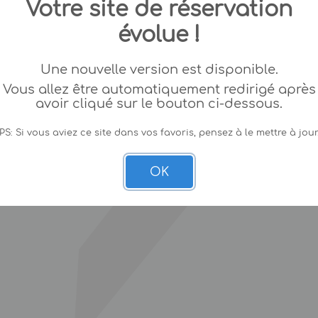
Votre site de réservation
évolue !
Une nouvelle version est disponible.
Vous allez être automatiquement redirigé après
avoir cliqué sur le bouton ci-dessous.
PS: Si vous aviez ce site dans vos favoris, pensez à le mettre à jour
OK