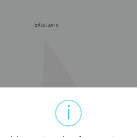
Billetterie