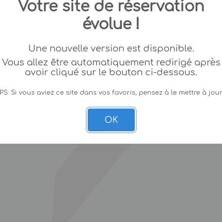
Votre site de réservation
évolue !
Une nouvelle version est disponible.
Vous allez être automatiquement redirigé après
avoir cliqué sur le bouton ci-dessous.
PS: Si vous aviez ce site dans vos favoris, pensez à le mettre à jour
OK