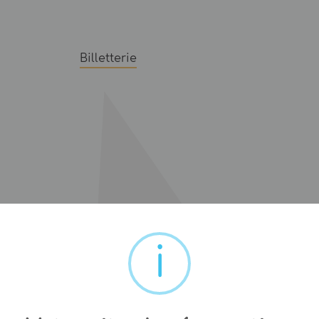
Billetterie