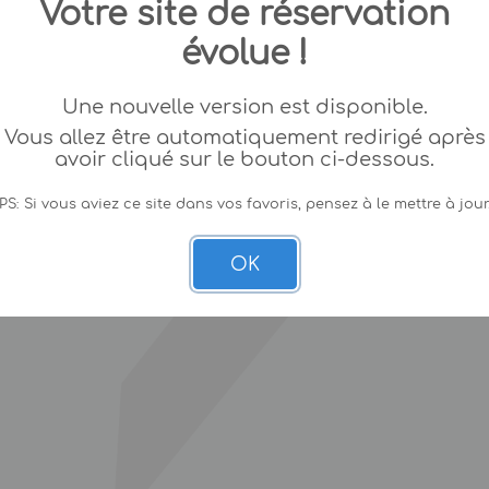
Votre site de réservation
évolue !
Une nouvelle version est disponible.
Vous allez être automatiquement redirigé après
avoir cliqué sur le bouton ci-dessous.
PS: Si vous aviez ce site dans vos favoris, pensez à le mettre à jour
OK