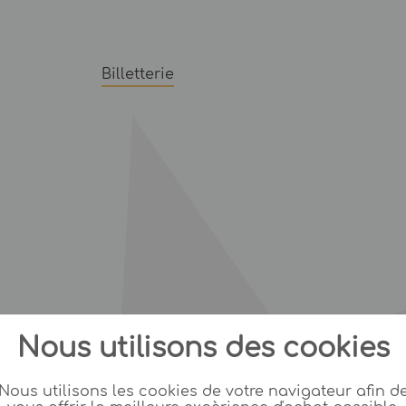
Billetterie
Nous utilisons des cookies
Nous utilisons les cookies de votre navigateur afin d