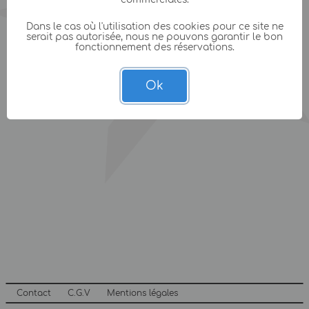
Dans le cas où l'utilisation des cookies pour ce site ne
serait pas autorisée, nous ne pouvons garantir le bon
fonctionnement des réservations.
Ok
Contact
C.G.V
Mentions légales