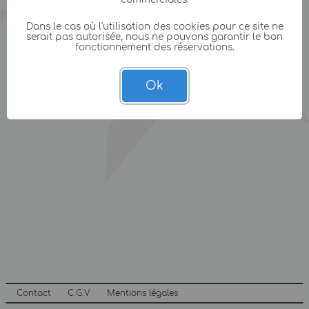
Dans le cas où l'utilisation des cookies pour ce site ne
serait pas autorisée, nous ne pouvons garantir le bon
fonctionnement des réservations.
Ok
Contact
C.G.V
Mentions légales