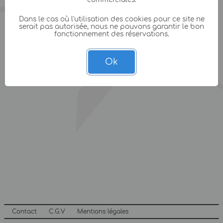
Dans le cas où l'utilisation des cookies pour ce site ne
serait pas autorisée, nous ne pouvons garantir le bon
fonctionnement des réservations.
Ok
Contact
C.G.V
Mentions légales