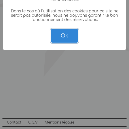
Dans le cas où l'utilisation des cookies pour ce site ne
serait pas autorisée, nous ne pouvons garantir le bon
fonctionnement des réservations.
Ok
Contact
C.G.V
Mentions légales