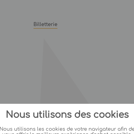
Billetterie
Nous utilisons des cookies
Nous utilisons les cookies de votre navigateur afin d