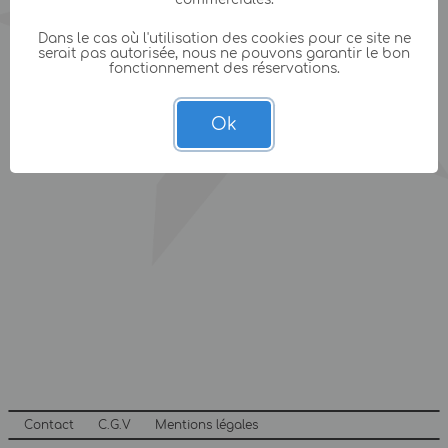
Dans le cas où l'utilisation des cookies pour ce site ne
serait pas autorisée, nous ne pouvons garantir le bon
fonctionnement des réservations.
Ok
Contact
C.G.V
Mentions légales