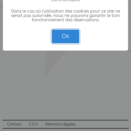
Dans le cas où l'utilisation des cookies pour ce site ne
serait pas autorisée, nous ne pouvons garantir le bon
fonctionnement des réservations.
Ok
Contact
C.G.V
Mentions légales