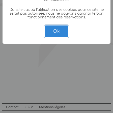
Dans le cas où l'utilisation des cookies pour ce site ne
serait pas autorisée, nous ne pouvons garantir le bon
fonctionnement des réservations.
Ok
Contact
C.G.V
Mentions légales