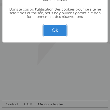
Dans le cas où l'utilisation des cookies pour ce site ne
serait pas autorisée, nous ne pouvons garantir le bon
fonctionnement des réservations.
Ok
Contact
C.G.V
Mentions légales