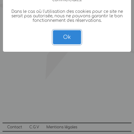
Dans le cas où l'utilisation des cookies pour ce site ne
serait pas autorisée, nous ne pouvons garantir le bon
fonctionnement des réservations.
Ok
Contact
C.G.V
Mentions légales