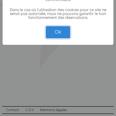
Dans le cas où l'utilisation des cookies pour ce site ne
serait pas autorisée, nous ne pouvons garantir le bon
fonctionnement des réservations.
Ok
Contact
C.G.V
Mentions légales