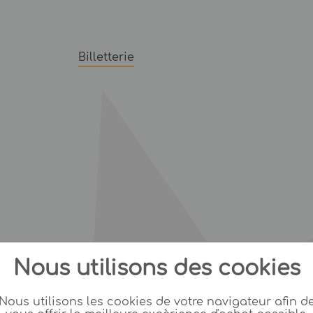
Billetterie
Nous utilisons des cookies
Nous utilisons les cookies de votre navigateur afin d