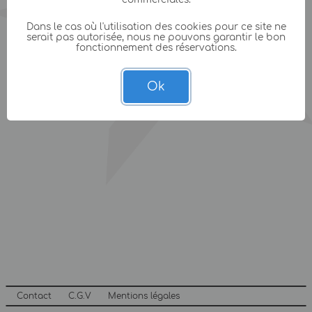
Dans le cas où l'utilisation des cookies pour ce site ne
serait pas autorisée, nous ne pouvons garantir le bon
fonctionnement des réservations.
Ok
Contact
C.G.V
Mentions légales