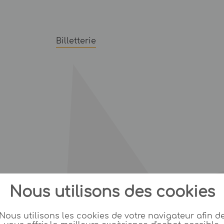
Billetterie
Nous utilisons des cookies
Nous utilisons les cookies de votre navigateur afin d