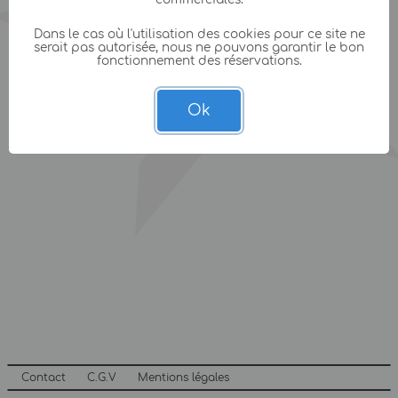
Dans le cas où l'utilisation des cookies pour ce site ne
serait pas autorisée, nous ne pouvons garantir le bon
fonctionnement des réservations.
Ok
Contact
C.G.V
Mentions légales