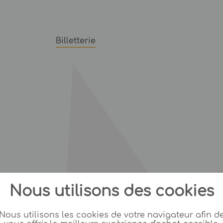
Billetterie
Nous utilisons des cookies
Nous utilisons les cookies de votre navigateur afin d