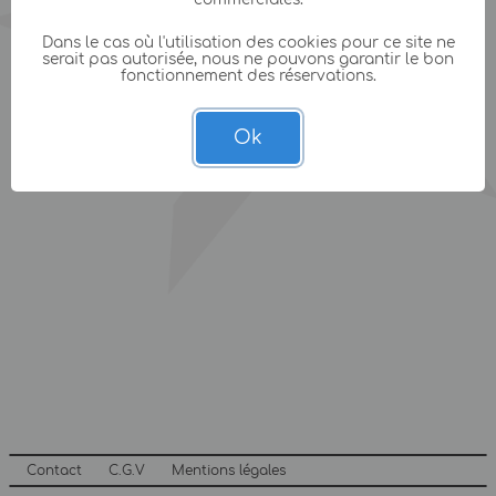
Dans le cas où l'utilisation des cookies pour ce site ne
serait pas autorisée, nous ne pouvons garantir le bon
fonctionnement des réservations.
Ok
Contact
C.G.V
Mentions légales