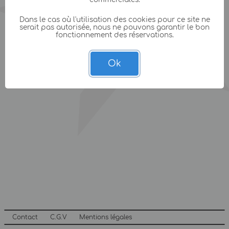
Dans le cas où l'utilisation des cookies pour ce site ne
serait pas autorisée, nous ne pouvons garantir le bon
fonctionnement des réservations.
Ok
Contact
C.G.V
Mentions légales