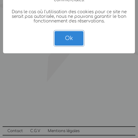
Dans le cas où l'utilisation des cookies pour ce site ne
serait pas autorisée, nous ne pouvons garantir le bon
fonctionnement des réservations.
Ok
Contact
C.G.V
Mentions légales