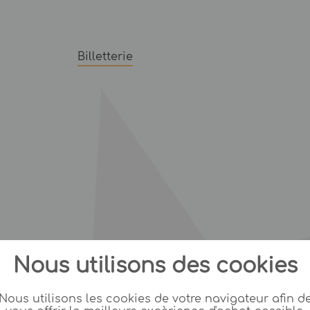
Billetterie
Nous utilisons des cookies
Nous utilisons les cookies de votre navigateur afin d