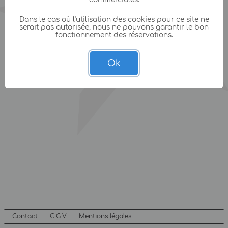
Dans le cas où l'utilisation des cookies pour ce site ne
serait pas autorisée, nous ne pouvons garantir le bon
fonctionnement des réservations.
Ok
Contact
C.G.V
Mentions légales