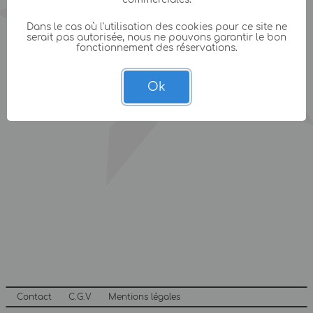
Dans le cas où l'utilisation des cookies pour ce site ne
serait pas autorisée, nous ne pouvons garantir le bon
fonctionnement des réservations.
Ok
Contact
C.G.V
Mentions légales