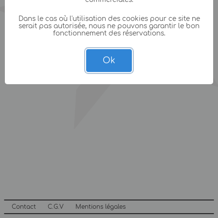
Dans le cas où l'utilisation des cookies pour ce site ne
serait pas autorisée, nous ne pouvons garantir le bon
fonctionnement des réservations.
Ok
Contact
C.G.V
Mentions légales