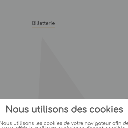
Billetterie
Nous utilisons des cookies
Nous utilisons les cookies de votre navigateur afin d