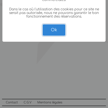
Dans le cas où l'utilisation des cookies pour ce site ne
serait pas autorisée, nous ne pouvons garantir le bon
fonctionnement des réservations.
Ok
Contact
C.G.V
Mentions légales