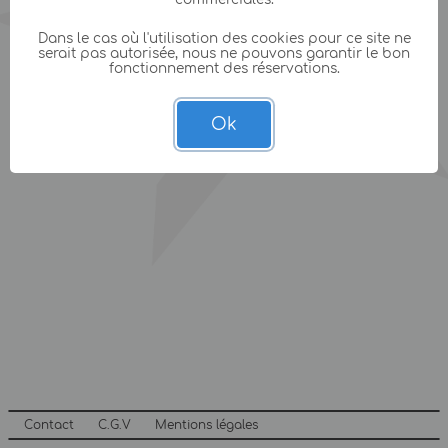
Dans le cas où l'utilisation des cookies pour ce site ne
serait pas autorisée, nous ne pouvons garantir le bon
fonctionnement des réservations.
Ok
Contact
C.G.V
Mentions légales