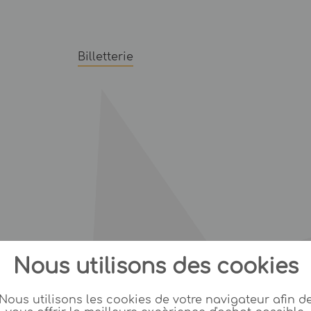
Billetterie
Nous utilisons des cookies
Nous utilisons les cookies de votre navigateur afin d