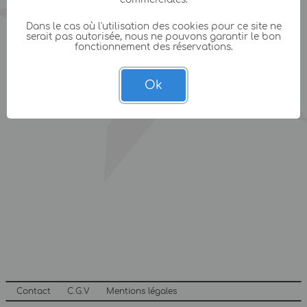
Dans le cas où l'utilisation des cookies pour ce site ne
serait pas autorisée, nous ne pouvons garantir le bon
fonctionnement des réservations.
Ok
Contact
C.G.V
Mentions légales